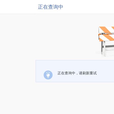
正在查询中
正在查询中，请刷新重试