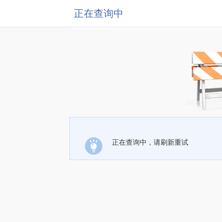
正在查询中
正在查询中，请刷新重试