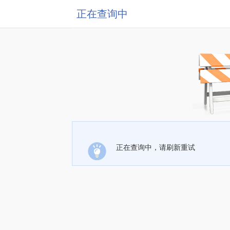
正在查询中
正在查询中，请刷新重试