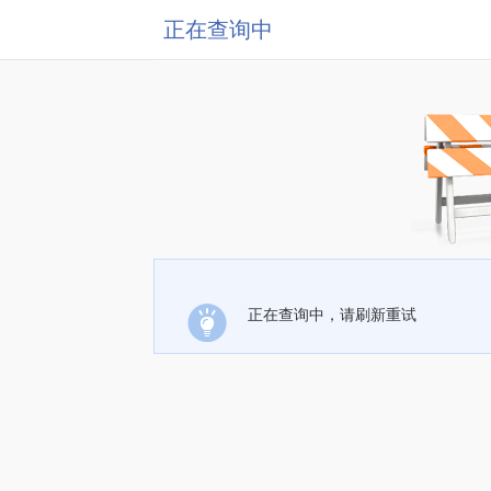
正在查询中
正在查询中，请刷新重试