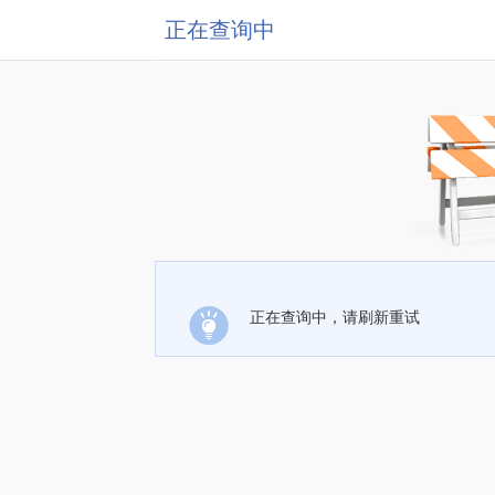
正在查询中
正在查询中，请刷新重试