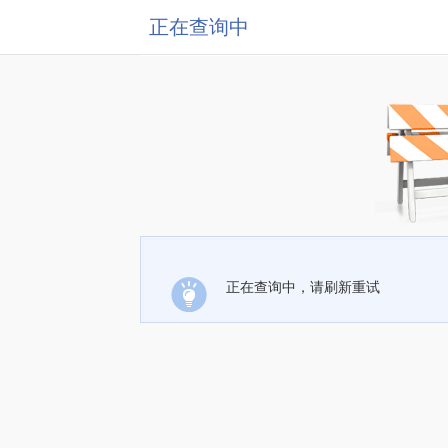
正在查询中
正在查询中，请刷新重试