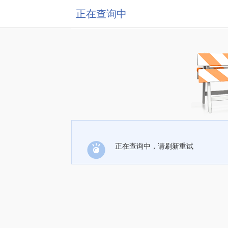
正在查询中
正在查询中，请刷新重试