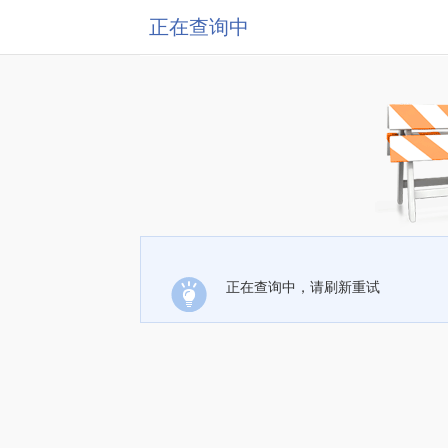
正在查询中
正在查询中，请刷新重试